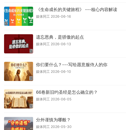
《生命成长的关键旅程》 ---核心内容解读
媒体同工 2026-06-16
遗忘恩典，是骄傲的起点
媒体同工 2026-06-13
你们要什么？---写给愿意服侍人的你
媒体同工 2026-06-10
66卷新旧约圣经是怎么确立的？
媒体同工 2026-06-05
分外谨慎为哪般？
媒体同工 2026-05-30