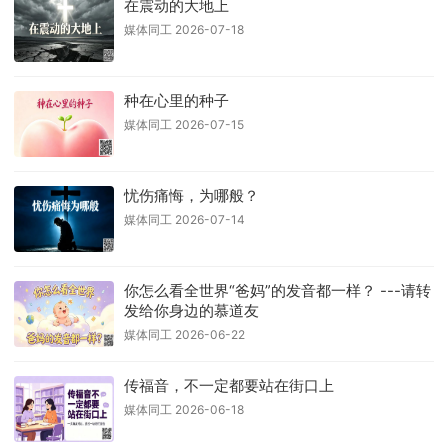
在震动的大地上
媒体同工 2026-07-18
种在心里的种子
媒体同工 2026-07-15
忧伤痛悔，为哪般？
媒体同工 2026-07-14
你怎么看全世界“爸妈”的发音都一样？ ---请转
发给你身边的慕道友
媒体同工 2026-06-22
传福音，不一定都要站在街口上
媒体同工 2026-06-18