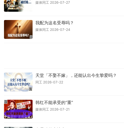
媒体同工 2026-07-27
我配为这名受辱吗？
媒体同工 2026-07-24
天堂「不娶不嫁」，还能认出今生挚爱吗？
同工 2026-07-22
韩红不能承受的“重”
媒体同工 2026-07-21