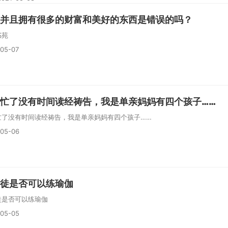
并且拥有很多的财富和美好的东西是错误的吗？
书苑
-05-07
忙了没有时间读经祷告，我是单亲妈妈有四个孩子……
忙了没有时间读经祷告，我是单亲妈妈有四个孩子……
-05-06
徒是否可以练瑜伽
徒是否可以练瑜伽
-05-05