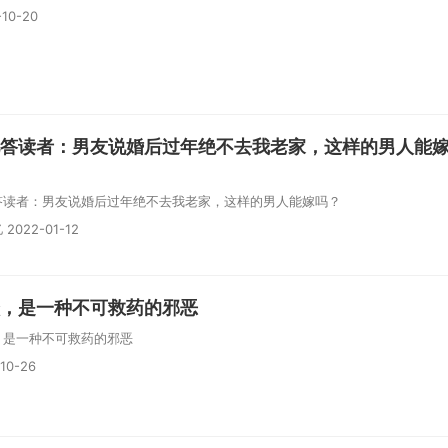
-10-20
答读者：男友说婚后过年绝不去我老家，这样的男人能
答读者：男友说婚后过年绝不去我老家，这样的男人能嫁吗？
2022-01-12
，是一种不可救药的邪恶
，是一种不可救药的邪恶
10-26