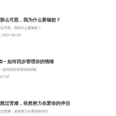
那么可恶，我为什么要饶恕？
那么可恶，我为什么要饶恕？
2021-08-05
ED - 如何四步管理你的情绪
D - 如何四步管理你的情绪
07-07
熬过苦难，依然努力在爱你的伴侣
熬过苦难，依然努力在爱你的伴侣