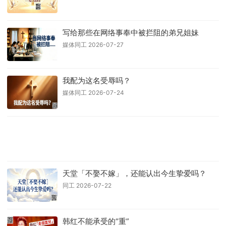
写给那些在网络事奉中被拦阻的弟兄姐妹
媒体同工 2026-07-27
我配为这名受辱吗？
媒体同工 2026-07-24
天堂「不娶不嫁」，还能认出今生挚爱吗？
同工 2026-07-22
韩红不能承受的“重”