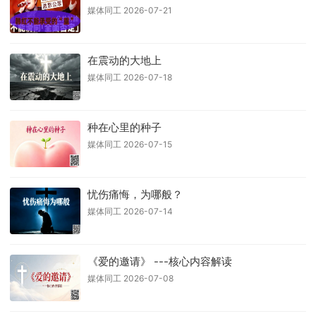
媒体同工 2026-07-21
在震动的大地上
媒体同工 2026-07-18
种在心里的种子
媒体同工 2026-07-15
忧伤痛悔，为哪般？
媒体同工 2026-07-14
《爱的邀请》 ---核心内容解读
媒体同工 2026-07-08