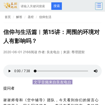
首页
解答
圣经
信仰生活
信仰与生活篇︱第15讲：周围的环境对
人有影响吗？
2020-06-01 2166阅读
作者: 良友电台
｜来源: 尊理团契
文字音频来自良友电台
提问者
谢谢师母和《空中辅导》团队，今天看到你们的留言心