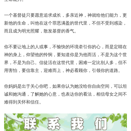
一个基督徒只要愿意追求成长，多亲近神，神就给他们能力，更
新他的生命，叫他在这个罪恶满盈的世代里，不但不受到感染，
而且成为明光照耀，散发基督的香气。
你不要让地上的人或事，不愉快的环境牵引你的心，而是定睛在
神的身上，仰望他的怜悯，要知道你是为他而活，不是为这个世
界，不是为自己。信徒活在这世代里，困难一定比别人多，但不
用害怕，要信靠主，迎难而上，神必看顾你，引领你的道路。
你妈妈是出于关心你吧，如果你认为她没给你自由空间，可以坦
诚和她沟通，了解她的心意，也表达你的看法，相信母女之间不
难得到关怀和信任。