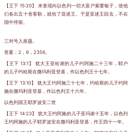
【王下 15:20】 米拿现向以色列一切大富户索要银子，使他
们各出五十舍客勒，就给了亚述王。于是亚述王回去，不在
国中停留。
三对号入座题。
答案：2，6，2356。
【王下 13:1】 犹大王亚哈谢的儿子约阿施二十三年，耶户
的儿子约哈斯在撒玛利亚登基，作以色列王十七年。
【王下 13:10】 犹大王约阿施三十七年，约哈斯的儿子约阿
施在撒玛利亚登基，作以色列王十六年。
以色列国王耶罗波安二世
【王下 14:23】 犹大王约阿施的儿子亚玛谢十五年，以色列
王约阿施的儿子耶罗波安在撒玛利亚登基，作王四十一年。