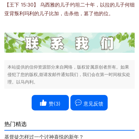
【王下 15:30】 乌西雅的儿子约坦二十年，以拉的儿子何细
亚背叛利玛利的儿子比加，击杀他，篡了他的位。
本站提供的信仰资源部分来自网络，版权皆属原创者所有。如果
侵犯了您的版权,烦请发邮件通知我们，我们会在第一时间核实处
理。以马内利。
赞(
3
)
意见反馈
热门精选
基督徒怎样过一个讨神喜悦的新年？