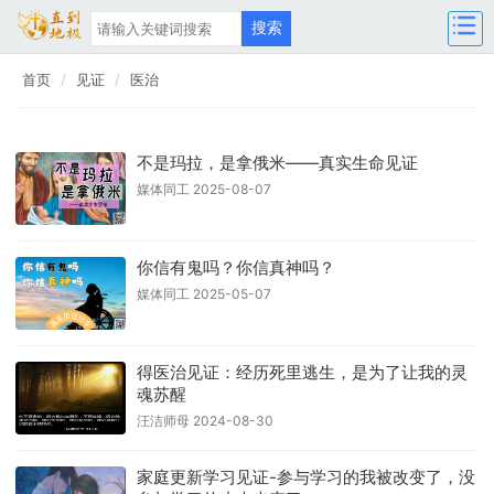
首页
见证
医治
不是玛拉，是拿俄米——真实生命见证
媒体同工 2025-08-07
你信有鬼吗？你信真神吗？
媒体同工 2025-05-07
得医治见证：经历死里逃生，是为了让我的灵
魂苏醒
汪洁师母 2024-08-30
家庭更新学习见证-参与学习的我被改变了，没