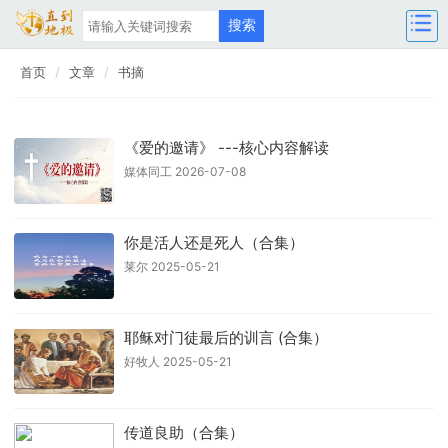
首页
文章
书摘
《爱的邀请》 ---核心内容解读
媒体同工 2026-07-08
你是活人还是死人（合集）
莱尔 2025-05-21
耶稣对门徒最后的训言 (合集）
好牧人 2025-05-21
传道良助（合集）