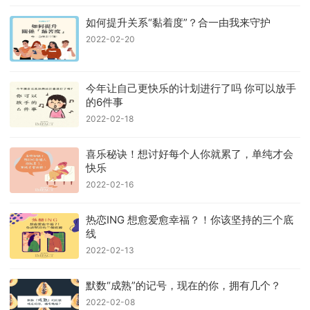
如何提升关系“黏着度”？合一由我来守护
2022-02-20
今年让自己更快乐的计划进行了吗 你可以放手
的6件事
2022-02-18
喜乐秘诀！想讨好每个人你就累了，单纯才会
快乐
2022-02-16
热恋ING 想愈爱愈幸福？！你该坚持的三个底
线
2022-02-13
默数“成熟”的记号，现在的你，拥有几个？
2022-02-08