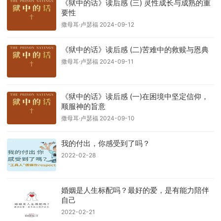
《狱中的话》读后感 (三) 灵性成长与成熟的重
要性
撒母耳·卢瑟福 2024-09-12
《狱中的话》读后感 (二)苦难中的救赎与恩典
撒母耳·卢瑟福 2024-09-11
《狱中的话》读后感 (一)在困境中坚定信仰，
顺服神的旨意
撒母耳·卢瑟福 2024-09-10
我的付出，你感受到了吗？
2022-02-28
婚姻是人生标配吗？最好的爱，是有能力陪伴
自己
2022-02-21