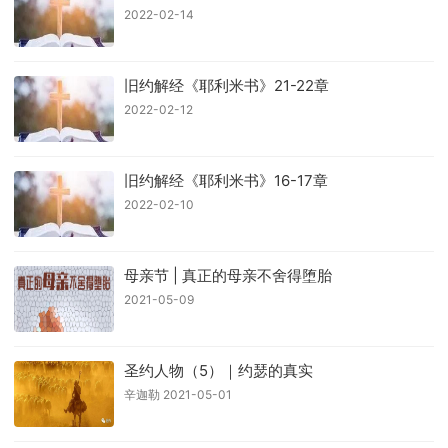
2022-02-14
旧约解经《耶利米书》21-22章
2022-02-12
旧约解经《耶利米书》16-17章
2022-02-10
母亲节 | 真正的母亲不舍得堕胎
2021-05-09
圣约人物（5）｜约瑟的真实
辛迦勒 2021-05-01