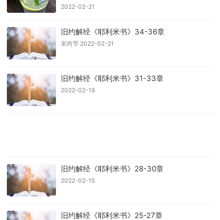
2022-02-21
旧约解经《耶利米书》34-36章
宋尚节 2022-02-21
旧约解经《耶利米书》31-33章
2022-02-19
旧约解经《耶利米书》28-30章
2022-02-15
旧约解经《耶利米书》25-27章