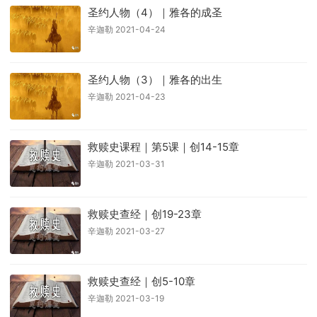
圣约人物（4）｜雅各的成圣
辛迦勒 2021-04-24
圣约人物（3）｜雅各的出生
辛迦勒 2021-04-23
救赎史课程｜第5课｜创14-15章
辛迦勒 2021-03-31
救赎史查经｜创19-23章
辛迦勒 2021-03-27
救赎史查经｜创5-10章
辛迦勒 2021-03-19