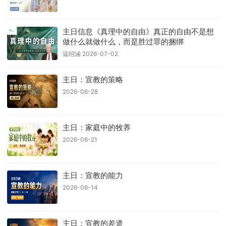
主日信息《真理中的自由》真正的自由不是想
做什么就做什么，而是胜过罪的捆绑
寇绍涵 2026-07-02
主日：宣教的策略
2026-06-28
主日：家庭中的牧养
2026-06-21
主日：宣教的能力
2026-06-14
主日：宣教的差遣