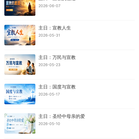
2026-06-07
主日：宣教人生
2026-05-31
主日：万民与宣教
2026-05-23
主日：国度与宣教
2026-05-17
主日：圣经中母亲的爱
2026-05-10