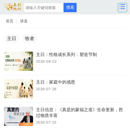
首页
讲道
主日
牧者
主日：性格成长系列：塑造节制
2026-08-02
主日：家庭中的感恩
2026-07-26
主日信息：《真是的蒙福之道》生命更新，胜
过物质丰富
2026-07-25