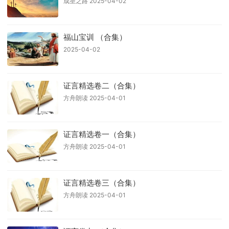
成圣之路 2025-04-02
福山宝训 （合集）
2025-04-02
证言精选卷二（合集）
方舟朗读 2025-04-01
证言精选卷一（合集）
方舟朗读 2025-04-01
证言精选卷三（合集）
方舟朗读 2025-04-01