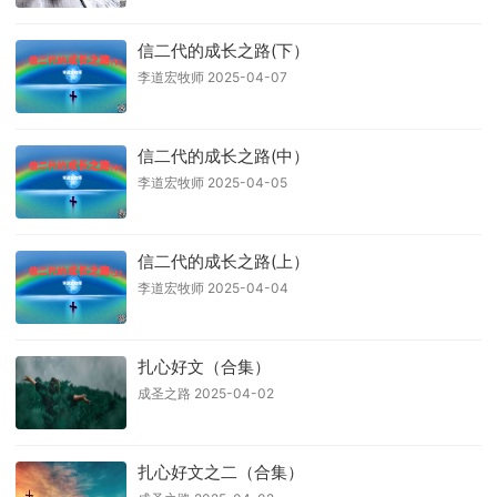
信二代的成长之路(下）
李道宏牧师 2025-04-07
信二代的成长之路(中）
李道宏牧师 2025-04-05
信二代的成长之路(上）
李道宏牧师 2025-04-04
扎心好文（合集）
成圣之路 2025-04-02
扎心好文之二（合集）