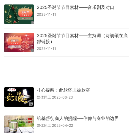
2025圣诞节节目素材——音乐剧及对口
2025-11-11
2025圣诞节节目素材——主持词（诗朗颂在底
部链接）
2025-11-11
​​扎心提醒：此软弱非彼软弱
媒体同工 2025-06-23
给基督徒商人的提醒---信仰与商业的边界
媒体同工 2025-04-22