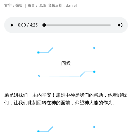
文字：张贝 |
录音：
凤阳
音频后期：
daniel
问候
弟兄姐妹们，主内平安！患难中神是我们的帮助，他看顾我
们，让我们此刻回转在神的面前，仰望神大能的作为。