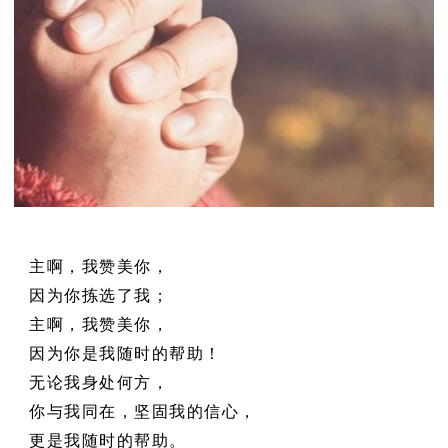
主啊，我赞美你，
因为你拣选了我；
主啊，我赞美你，
因为你是我随时的帮助！
无论我身处何方，
你与我同在，
坚固我的信心，
更是我随时的帮助。