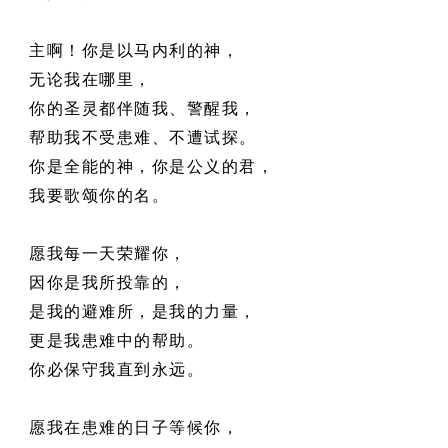
主啊！你是以马内利的神，
无论我在哪里，
你的圣灵都伴随我、警醒我，
帮助我不受患难、不遭试探。
你是全能的神，你是公义的君，
我要歌颂你的名。
愿我每一天荣耀你，
因你是我所投靠的，
是我的避难所，
是我的力量，
更是我患难中的帮助。
你必保守我直到永远。
愿我在患难的日子等候你，