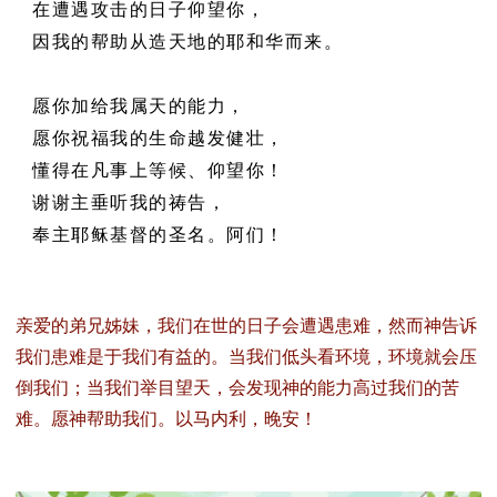
在遭遇攻击的日子仰望你，
因我的帮助
从造天地的耶和华而来。
愿你加给我属天的能力，
愿你祝福我的生命越发健壮，
懂得在凡事上等候、仰望你！
谢谢主垂听我的祷告，
奉主耶稣基督的圣名。阿们！
亲爱的弟兄姊妹，我们在世的日子会遭遇患难，然而神告诉
我们患难是于我们有益的。当我们低头看环境，环境就会压
倒我们；当我们举目望天，会发现神的能力高过我们的苦
难。愿神帮助我们。以马内利，晚安！