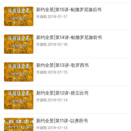
新约全景|第15讲-帖撒罗尼迦后书
辛迦勒 2019-01-17
新约全景|第14讲-帖撒罗尼迦前书
辛迦勒 2019-01-16
新约全景|第13讲-歌罗西书
辛迦勒 2019-01-15
新约全景|第12讲-腓立比书
辛迦勒 2019-01-14
新约全景|第11讲-以弗所书
辛迦勒 2019-01-13