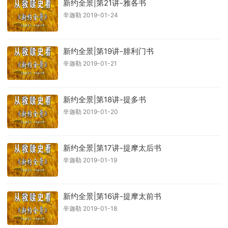
新约全景|第21讲-雅各书
辛迦勒 2019-01-24
新约全景|第19讲-腓利门书
辛迦勒 2019-01-21
新约全景|第18讲-提多书
辛迦勒 2019-01-20
新约全景|第17讲-提摩太后书
辛迦勒 2019-01-19
新约全景|第16讲-提摩太前书
辛迦勒 2019-01-18