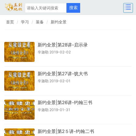
首页
学习
装备
新约全景
新约全景|第28讲-启示录
辛迦勒 2019-02-02
新约全景|第27讲-犹大书
辛迦勒 2019-02-01
新约全景|第26讲-约翰三书
辛迦勒 2019-01-31
新约全景|第2５讲-约翰二书