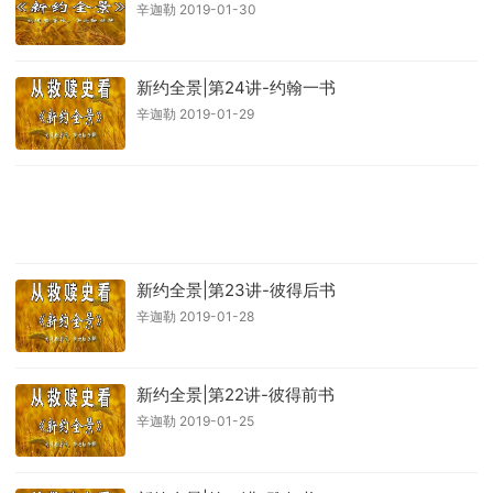
辛迦勒 2019-01-30
新约全景|第24讲-约翰一书
辛迦勒 2019-01-29
新约全景|第23讲-彼得后书
辛迦勒 2019-01-28
新约全景|第22讲-彼得前书
辛迦勒 2019-01-25